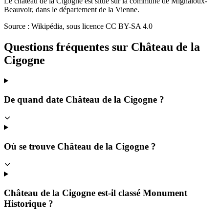
Le château de la Cigogne est situé sur la commune de Mignaloux-
Beauvoir, dans le département de la Vienne.
Source : Wikipédia, sous licence CC BY-SA 4.0
Questions fréquentes sur
Château de la
Cigogne
De quand date Château de la Cigogne ?
Où se trouve Château de la Cigogne ?
Château de la Cigogne est-il classé Monument
Historique ?