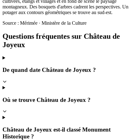
cultivées, étangs et villages et en fond de scène le paysage
montagneux. Des bosquets d'arbres cadrent les perspectives. Un
potager aux contours géométriques se trouve au sud-est.
Source : Mérimée · Ministère de la Culture
Questions fréquentes sur
Château de
Joyeux
De quand date Château de Joyeux ?
Où se trouve Château de Joyeux ?
Château de Joyeux est-il classé Monument
Historique ?