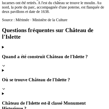
lucarnes ont été retirés. A l'est du château se trouve le moulin. Au
nord, la porte du parc, accompagnée d'une poterne, est flanquée de
deux pavillons et date de 1638.
Source : Mérimée · Ministère de la Culture
Questions fréquentes sur
Château de
l'Islette
Quand a été construit Château de l'Islette ?
Où se trouve Château de l'Islette ?
Château de l'Islette est-il classé Monument
Historique ?