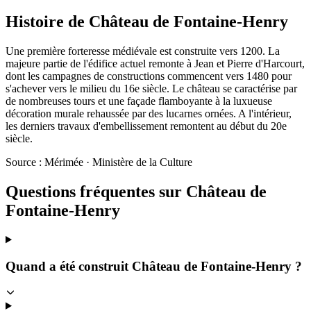
Histoire de
Château de Fontaine-Henry
Une première forteresse médiévale est construite vers 1200. La
majeure partie de l'édifice actuel remonte à Jean et Pierre d'Harcourt,
dont les campagnes de constructions commencent vers 1480 pour
s'achever vers le milieu du 16e siècle. Le château se caractérise par
de nombreuses tours et une façade flamboyante à la luxueuse
décoration murale rehaussée par des lucarnes ornées. A l'intérieur,
les derniers travaux d'embellissement remontent au début du 20e
siècle.
Source : Mérimée · Ministère de la Culture
Questions fréquentes sur
Château de
Fontaine-Henry
Quand a été construit Château de Fontaine-Henry ?