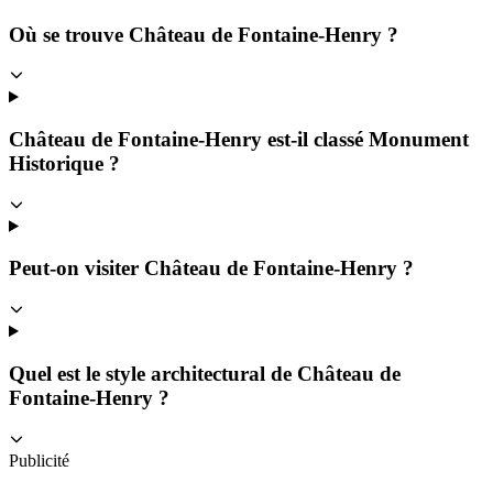
Où se trouve Château de Fontaine-Henry ?
Château de Fontaine-Henry est-il classé Monument
Historique ?
Peut-on visiter Château de Fontaine-Henry ?
Quel est le style architectural de Château de
Fontaine-Henry ?
Publicité