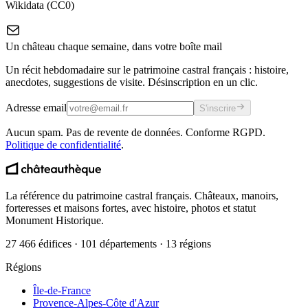
Wikidata (CC0)
Un château chaque semaine, dans votre boîte mail
Un récit hebdomadaire sur le patrimoine castral français : histoire,
anecdotes, suggestions de visite. Désinscription en un clic.
Adresse email
S'inscrire
Aucun spam. Pas de revente de données. Conforme RGPD.
Politique de confidentialité
.
La référence du patrimoine castral français. Châteaux, manoirs,
forteresses et maisons fortes, avec histoire, photos et statut
Monument Historique.
27 466 édifices · 101 départements · 13 régions
Régions
Île-de-France
Provence-Alpes-Côte d'Azur