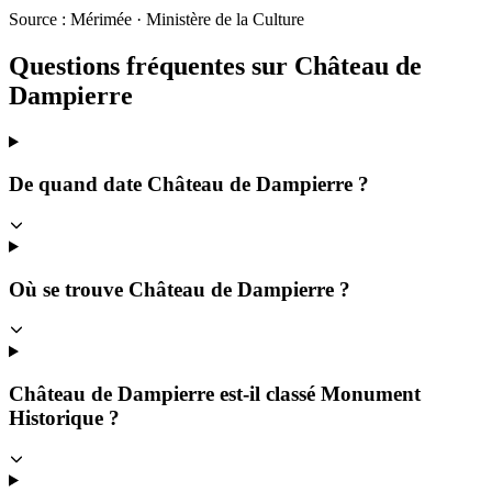
Source : Mérimée · Ministère de la Culture
Questions fréquentes sur
Château de
Dampierre
De quand date Château de Dampierre ?
Où se trouve Château de Dampierre ?
Château de Dampierre est-il classé Monument
Historique ?