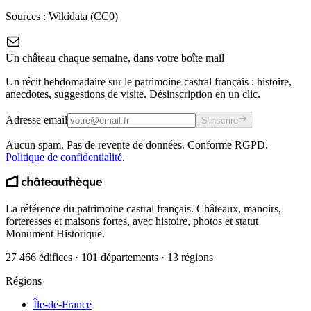
Sources :
Wikidata (CC0)
Un château chaque semaine, dans votre boîte mail
Un récit hebdomadaire sur le patrimoine castral français : histoire,
anecdotes, suggestions de visite. Désinscription en un clic.
Adresse email
S'inscrire
Aucun spam. Pas de revente de données. Conforme RGPD.
Politique de confidentialité
.
La référence du patrimoine castral français. Châteaux, manoirs,
forteresses et maisons fortes, avec histoire, photos et statut
Monument Historique.
27 466 édifices · 101 départements · 13 régions
Régions
Île-de-France