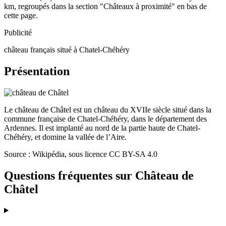
km, regroupés dans la section "Châteaux à proximité" en bas de
cette page.
Publicité
château français situé à Chatel-Chéhéry
Présentation
Le château de Châtel est un château du XVIIe siècle situé dans la
commune française de Chatel-Chéhéry, dans le département des
Ardennes. Il est implanté au nord de la partie haute de Chatel-
Chéhéry, et domine la vallée de l’Aire.
Source : Wikipédia, sous licence CC BY-SA 4.0
Questions fréquentes sur
Château de
Châtel