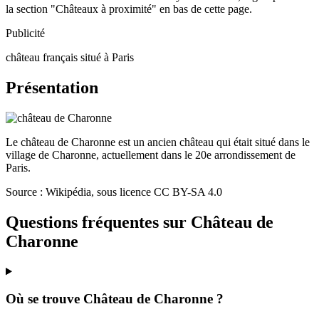
la section "Châteaux à proximité" en bas de cette page.
Publicité
château français situé à Paris
Présentation
Le château de Charonne est un ancien château qui était situé dans le
village de Charonne, actuellement dans le 20e arrondissement de
Paris.
Source : Wikipédia, sous licence CC BY-SA 4.0
Questions fréquentes sur
Château de
Charonne
Où se trouve Château de Charonne ?