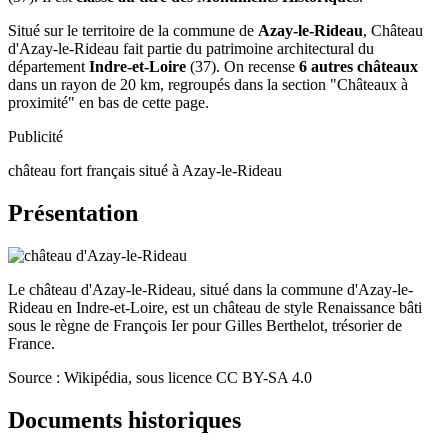
Situé sur le territoire de la commune de
Azay-le-Rideau
, Château
d'Azay-le-Rideau fait partie du patrimoine architectural du
département
Indre-et-Loire
(37). On recense
6 autres châteaux
dans un rayon de 20 km, regroupés dans la section "Châteaux à
proximité" en bas de cette page.
Publicité
château fort français situé à Azay-le-Rideau
Présentation
Le château d'Azay-le-Rideau, situé dans la commune d'Azay-le-
Rideau en Indre-et-Loire, est un château de style Renaissance bâti
sous le règne de François Ier pour Gilles Berthelot, trésorier de
France.
Source : Wikipédia, sous licence CC BY-SA 4.0
Documents historiques