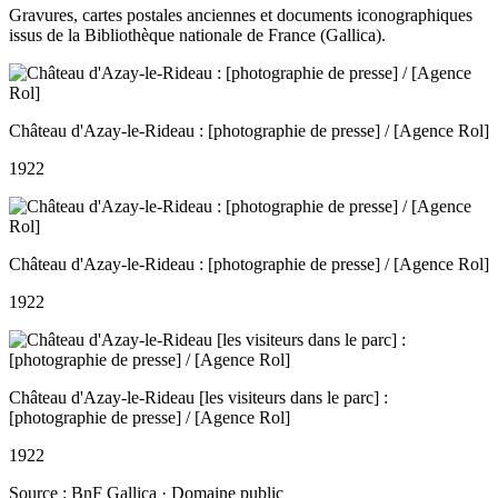
Gravures, cartes postales anciennes et documents iconographiques
issus de la Bibliothèque nationale de France (Gallica).
Château d'Azay-le-Rideau : [photographie de presse] / [Agence Rol]
1922
Château d'Azay-le-Rideau : [photographie de presse] / [Agence Rol]
1922
Château d'Azay-le-Rideau [les visiteurs dans le parc] :
[photographie de presse] / [Agence Rol]
1922
Source : BnF Gallica · Domaine public