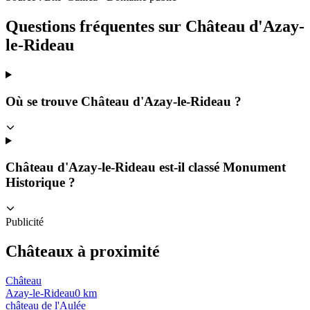
Questions fréquentes sur
Château d'Azay-
le-Rideau
Où se trouve Château d'Azay-le-Rideau ?
Château d'Azay-le-Rideau est-il classé Monument
Historique ?
Publicité
Châteaux à proximité
Château
Azay-le-Rideau
0
km
château de l'Aulée