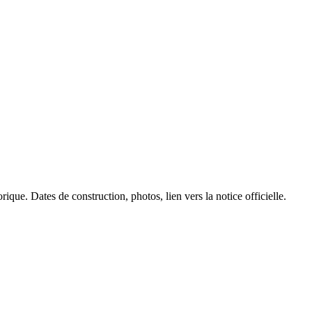
ique. Dates de construction, photos, lien vers la notice officielle.