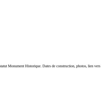
r statut Monument Historique. Dates de construction, photos, lien vers