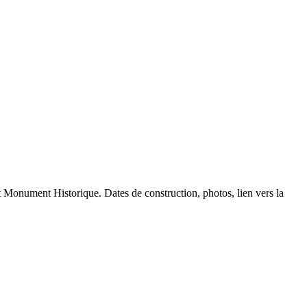
tut Monument Historique. Dates de construction, photos, lien vers la