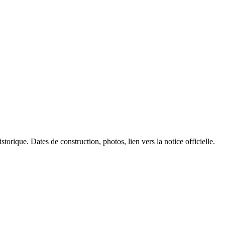
torique. Dates de construction, photos, lien vers la notice officielle.