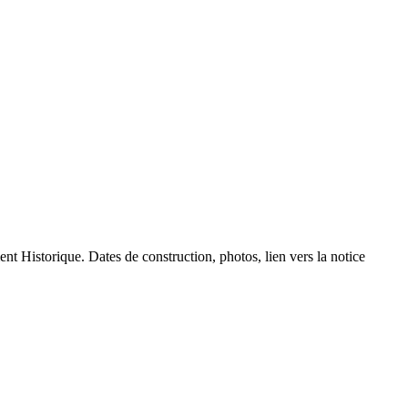
ent Historique. Dates de construction, photos, lien vers la notice