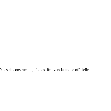
tes de construction, photos, lien vers la notice officielle.